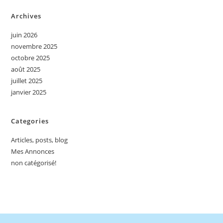
Archives
juin 2026
novembre 2025
octobre 2025
août 2025
juillet 2025
janvier 2025
Categories
Articles, posts, blog
Mes Annonces
non catégorisé!