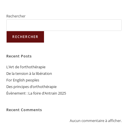
Rechercher
RECHERCHER
Recent Posts
L’Art de l’orthothérapie
De la tension à la libération
For English peoples
Des principes d’orthothérapie
Évènement : La foire d’Antrain 2025
Recent Comments
Aucun commentaire à afficher.