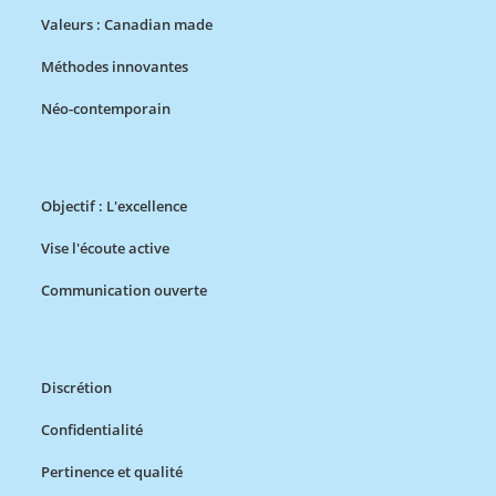
Valeurs : Canadian made
Méthodes innovantes
Néo-contemporain
Objectif : L'excellence
Vise l'écoute active
Communication ouverte
Discrétion
Confidentialité
Pertinence et qualité